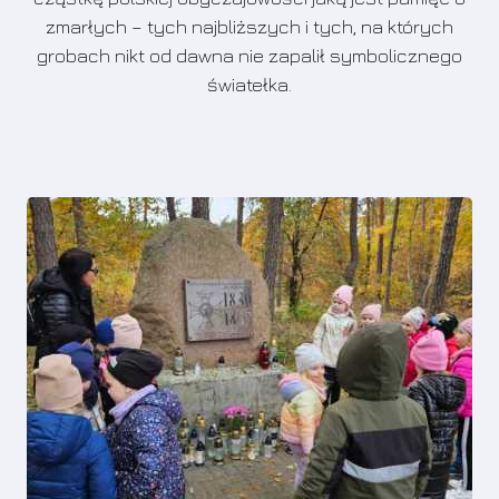
zmarłych – tych najbliższych i tych, na których
grobach nikt od dawna nie zapalił symbolicznego
światełka.