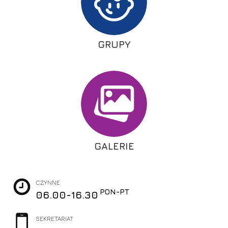
GRUPY
GALERIE
CZYNNE
PON-PT
06.00-16.30
SEKRETARIAT