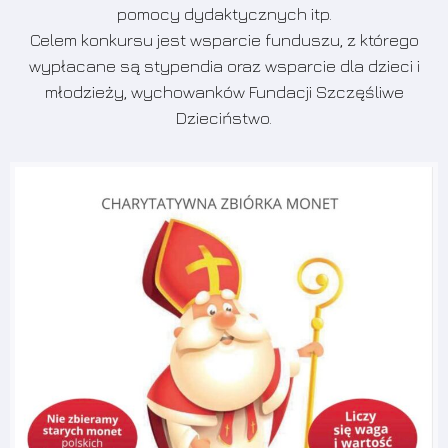
pomocy dydaktycznych itp.
Celem konkursu jest wsparcie funduszu, z którego
wypłacane są stypendia oraz wsparcie dla dzieci i
młodzieży, wychowanków Fundacji Szczęśliwe
Dzieciństwo.