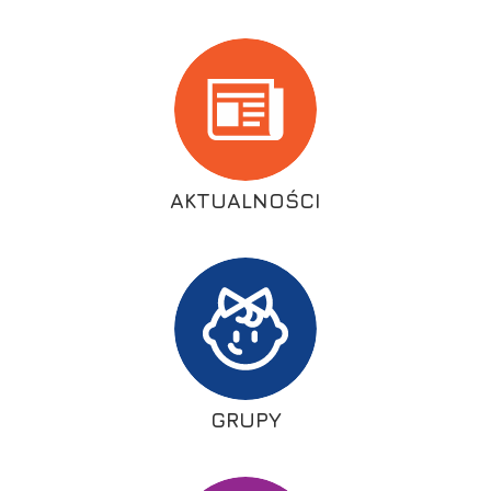
AKTUALNOŚCI
GRUPY