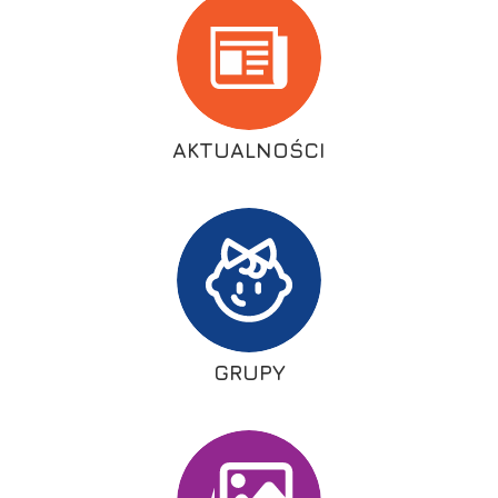
AKTUALNOŚCI
GRUPY