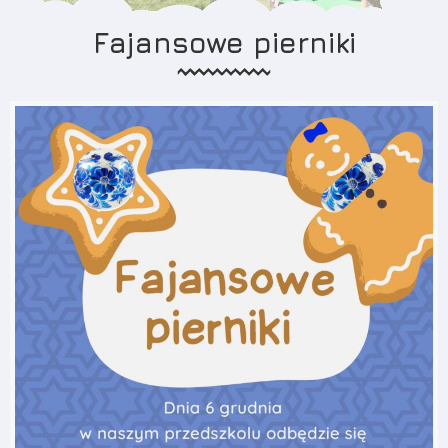
Fajansowe pierniki